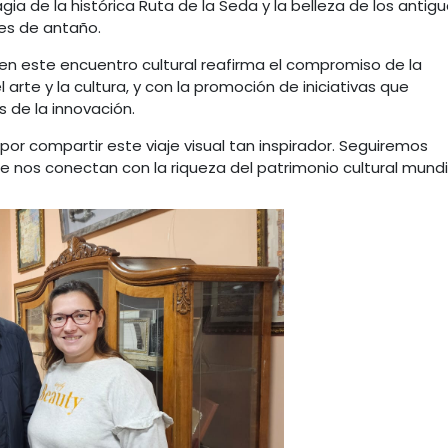
gia de la histórica Ruta de la Seda y la belleza de los antig
tes de antaño.
en este encuentro cultural reafirma el compromiso de la
arte y la cultura, y con la promoción de iniciativas que
 de la innovación.
or compartir este viaje visual tan inspirador. Seguiremos
 nos conectan con la riqueza del patrimonio cultural mundi