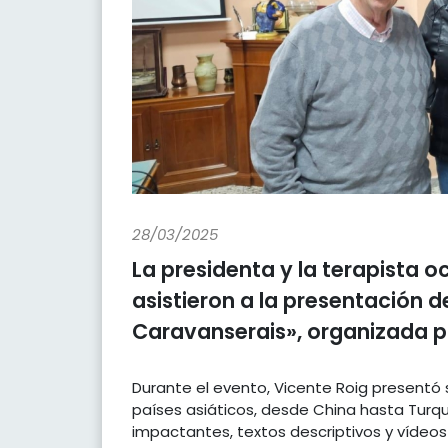
28/03/2025
La presidenta y la terapista 
asistieron a la presentación d
Caravanserais», organizada p
Durante el evento, Vicente Roig presentó s
países asiáticos, desde China hasta Turq
impactantes, textos descriptivos y vídeos