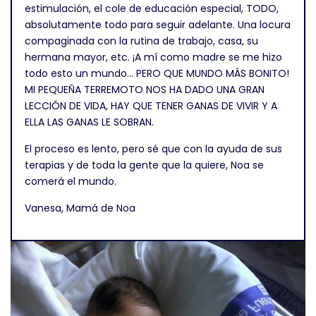
estimulación, el cole de educación especial, TODO,
absolutamente todo para seguir adelante. Una locura
compaginada con la rutina de trabajo, casa, su
hermana mayor, etc. ¡A mí como madre se me hizo
todo esto un mundo… PERO QUE MUNDO MÁS BONITO!
MI PEQUEÑA TERREMOTO NOS HA DADO UNA GRAN
LECCIÓN DE VIDA, HAY QUE TENER GANAS DE VIVIR Y A
ELLA LAS GANAS LE SOBRAN.
El proceso es lento, pero sé que con la ayuda de sus
terapias y de toda la gente que la quiere, Noa se
comerá el mundo.
Vanesa, Mamá de Noa