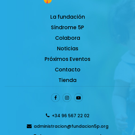
La fundación
Síndrome 5P
Colabora
Noticias
Próximos Eventos
Contacto
Tienda
+34 96 567 22 02
administracion@fundacion5p.org