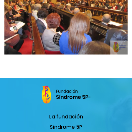
La fundación
Síndrome 5P