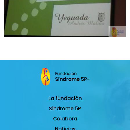
La fundación
Síndrome 5P
Colabora
Noticias