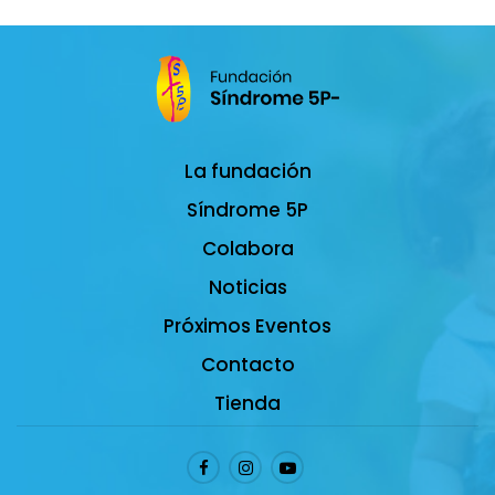
La fundación
Síndrome 5P
Colabora
Noticias
Próximos Eventos
Contacto
Tienda