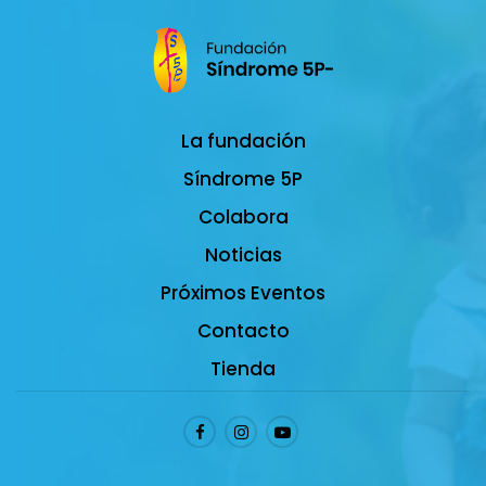
La fundación
Síndrome 5P
Colabora
Noticias
Próximos Eventos
Contacto
Tienda