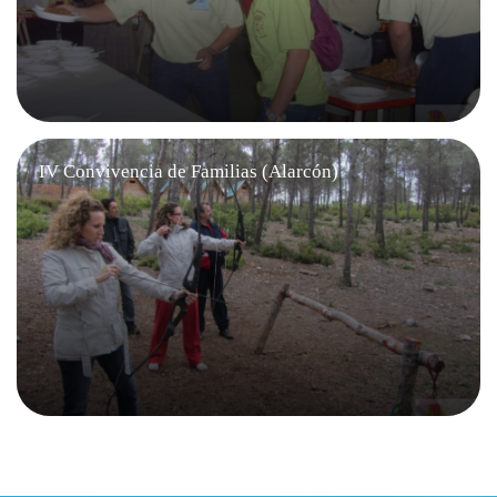
IV Convivencia de Familias (Alarcón)