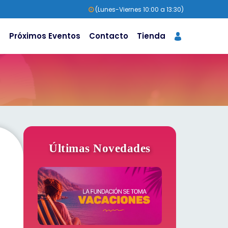
(Lunes-Viernes 10:00 a 13:30)
s
Próximos Eventos
Contacto
Tienda
Últimas Novedades