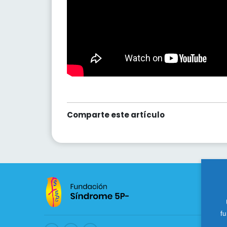
Comparte este artículo
fu