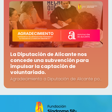
La Diputación de Alicante nos
concede una subvención para
impulsar la captación de
voluntariado.
Agradecimiento a Diputación de Alicante por la subvención concedida a nuestra Fundación.