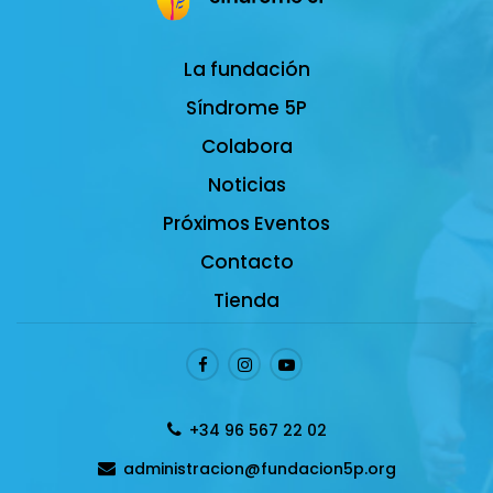
La fundación
Síndrome 5P
Colabora
Noticias
Próximos Eventos
Contacto
Tienda
+34 96 567 22 02
administracion@fundacion5p.org