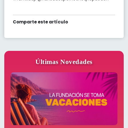
Comparte este artículo
Últimas Novedades